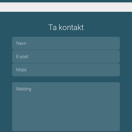
Ta kontakt