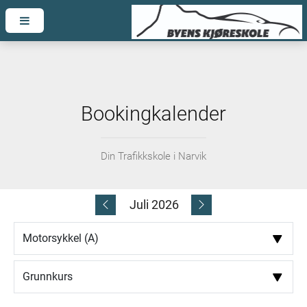
Bookingkalender
Din Trafikkskole i Narvik
Juli 2026